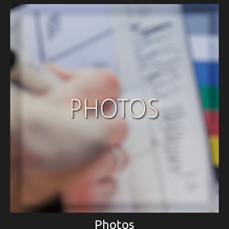
Photos